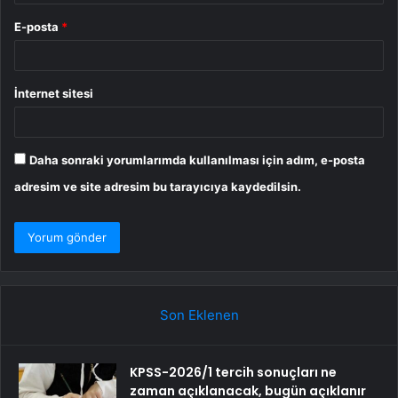
E-posta
*
İnternet sitesi
Daha sonraki yorumlarımda kullanılması için adım, e-posta
adresim ve site adresim bu tarayıcıya kaydedilsin.
Son Eklenen
KPSS-2026/1 tercih sonuçları ne
zaman açıklanacak, bugün açıklanır