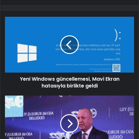
Yeni Windows güncellemesi, Mavi Ekran
hatasıyla birlikte geldi