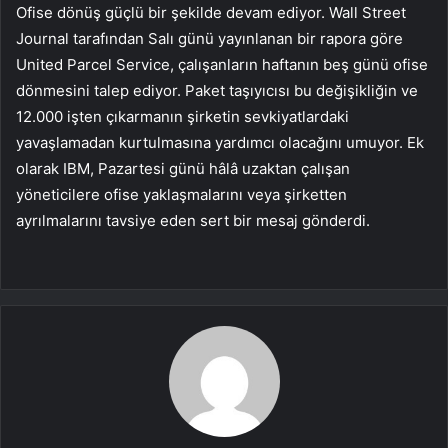
Ofise dönüş güçlü bir şekilde devam ediyor. Wall Street
Journal tarafından Salı günü yayınlanan bir rapora göre
United Parcel Service, çalışanların haftanın beş günü ofise
dönmesini talep ediyor. Paket taşıyıcısı bu değişikliğin ve
12.000 işten çıkarmanın şirketin sevkiyatlardaki
yavaşlamadan kurtulmasına yardımcı olacağını umuyor. Ek
olarak IBM, Pazartesi günü hâlâ uzaktan çalışan
yöneticilere ofise yaklaşmalarını veya şirketten
ayrılmalarını tavsiye eden sert bir mesaj gönderdi.