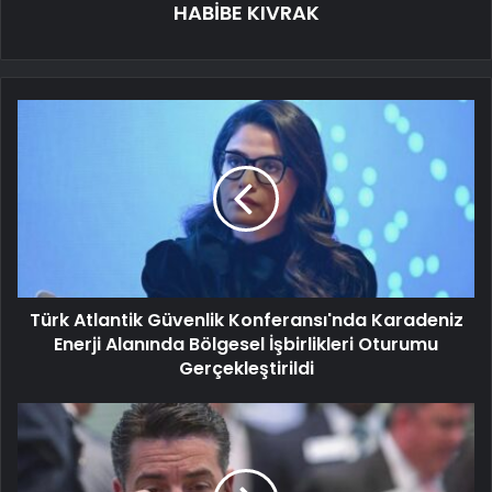
HABİBE KIVRAK
Türk Atlantik Güvenlik Konferansı'nda Karadeniz
Enerji Alanında Bölgesel İşbirlikleri Oturumu
Gerçekleştirildi