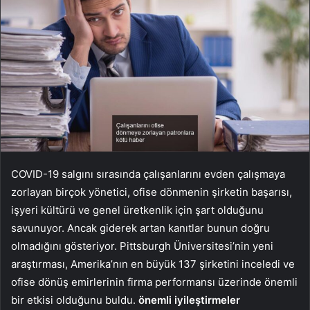
COVID-19 salgını sırasında çalışanlarını evden çalışmaya
zorlayan birçok yönetici, ofise dönmenin şirketin başarısı,
işyeri kültürü ve genel üretkenlik için şart olduğunu
savunuyor. Ancak giderek artan kanıtlar bunun doğru
olmadığını gösteriyor. Pittsburgh Üniversitesi’nin yeni
araştırması, Amerika’nın en büyük 137 şirketini inceledi ve
ofise dönüş emirlerinin firma performansı üzerinde önemli
bir etkisi olduğunu buldu.
önemli iyileştirmeler