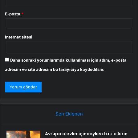
E-posta
*
İnternet sitesi
Daha sonraki yorumlarımda kullanılması için adım, e-posta
adresim ve site adresim bu tarayıcıya kaydedilsin.
Son Eklenen
Avrupa alevler içindeyken tatilcilerin