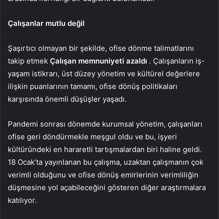
Çalışanlar mutlu değil
Şaşırtıcı olmayan bir şekilde, ofise dönme talimatlarını
takip etmek
Çalışan memnuniyeti azaldı
. Çalışanların iş-
yaşam istikrarı, üst düzey yönetim ve kültürel değerlere
ilişkin puanlarının tamamı, ofise dönüş politikaları
karşısında önemli düşüşler yaşadı.
Pandemi sonrası dönemde kurumsal yönetim, çalışanları
ofise geri döndürmekle meşgul oldu ve bu, işyeri
kültüründeki en hararetli tartışmalardan biri haline geldi.
18 Ocak’ta yayınlanan bu çalışma, uzaktan çalışmanın çok
verimli olduğunu ve ofise dönüş emirlerinin verimliliğin
düşmesine yol açabileceğini gösteren diğer araştırmalara
katılıyor.