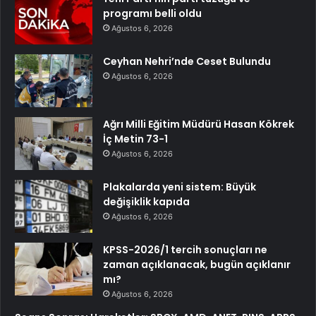
programı belli oldu
Ağustos 6, 2026
Ceyhan Nehri’nde Ceset Bulundu
Ağustos 6, 2026
Ağrı Milli Eğitim Müdürü Hasan Kökrek
İç Metin 73-1
Ağustos 6, 2026
Plakalarda yeni sistem: Büyük
değişiklik kapıda
Ağustos 6, 2026
KPSS-2026/1 tercih sonuçları ne
zaman açıklanacak, bugün açıklanır
mı?
Ağustos 6, 2026