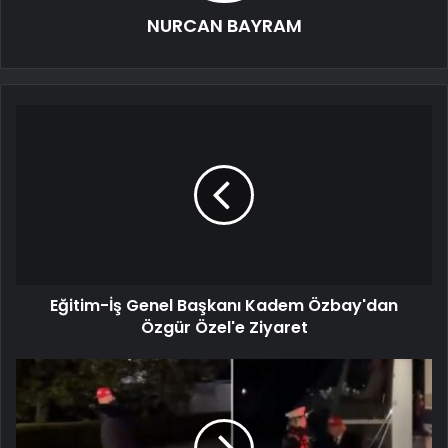
NURCAN BAYRAM
Eğitim-İş Genel Başkanı Kadem Özbay'dan
Özgür Özel'e Ziyaret