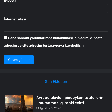
E-posta
*
İnternet sitesi
Daha sonraki yorumlarımda kullanılması için adım, e-posta
adresim ve site adresim bu tarayıcıya kaydedilsin.
Son Eklenen
Avrupa alevler içindeyken tatilcilerin
umursamazlığı tepki çekti
Ağustos 6, 2026