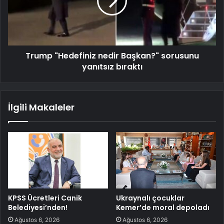
Trump "Hedefiniz nedir Başkan?" sorusunu
yanıtsız bıraktı
İlgili Makaleler
KPSS Ücretleri Canik
Ukraynalı çocuklar
Belediyesi’nden!
Kemer’de moral depoladı
Ağustos 6, 2026
Ağustos 6, 2026