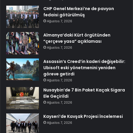
CHP Genel Merkezi’ne de pavyon
fedaisi götürülmüş
Ağustos 7, 2026
Almanya’daki Kürt örgütünden
“çerçeve yasa” açıklaması
Ağustos 7, 2026
Assassin’s Creed’in kaderi değişebilir:
Ubisoft eski yönetmenini yeniden
göreve getirdi
Ağustos 7, 2026
Nusaybin’de 7 Bin Paket Kaçak Sigara
Ele Geçirildi
Ağustos 7, 2026
Kayseri’de Kavşak Projesi İncelemesi
Ağustos 7, 2026