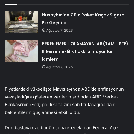
Nusaybin’de 7 Bin Paket Kaçak Sigara
Ele Geçirildi
Ağustos 7, 2026
ERKEN EMEKLİ OLAMAYANLAR (TAM LİSTE)
Erken emeklilik hakkı olmayanlar
kimler?
Ağustos 7, 2026
Fiyatlardaki yükselişte Mayıs ayında ABD’de enflasyonun
yavaşladığını gösteren verilerin ardından ABD Merkez
Bankası’nın (Fed) politika faizini sabit tutacağına dair
beklentilerin güçlenmesi etkili oldu.
Dün başlayan ve bugün sona erecek olan Federal Açık