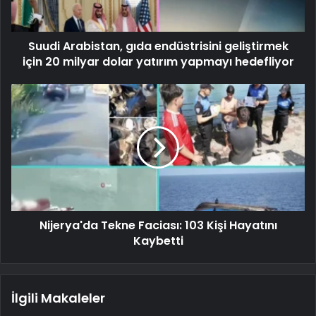
Suudi Arabistan, gıda endüstrisini geliştirmek
için 20 milyar dolar yatırım yapmayı hedefliyor
Nijerya'da Tekne Faciası: 103 Kişi Hayatını
Kaybetti
İlgili Makaleler