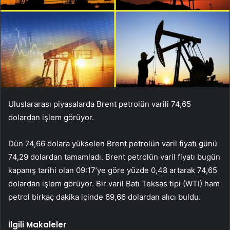
Uluslararası piyasalarda Brent petrolün varili 74,65
dolardan işlem görüyor.
Dün 74,66 dolara yükselen Brent petrolün varil fiyatı günü
74,29 dolardan tamamladı. Brent petrolün varil fiyatı bugün
kapanış tarihi olan 09:17’ye göre yüzde 0,48 artarak 74,65
dolardan işlem görüyor. Bir varil Batı Teksas tipi (WTI) ham
petrol birkaç dakika içinde 69,66 dolardan alıcı buldu.
İlgili Makaleler