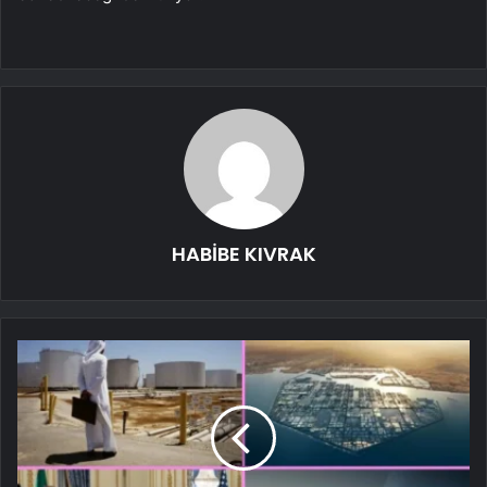
HABİBE KIVRAK