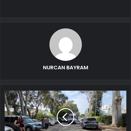
NURCAN BAYRAM