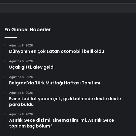
En Güncel Haberler
Ağustos 8, 2026
Dünyanın en çok satan otomobili belli oldu
Ağustos 8, 2026
Uçak gitti, alev geldi
Ağustos 8, 2026
Belgrad’da Türk Mutfağı Haftası Tanıtımı
Ağustos 8, 2026
Evine tadilat yapan çift, gizli bölmede deste deste
para buldu
Ağustos 8, 2026
Asırlık Gece dizi mi, sinema filmi mi, Asırlık Gece
toplam kaç bölüm?