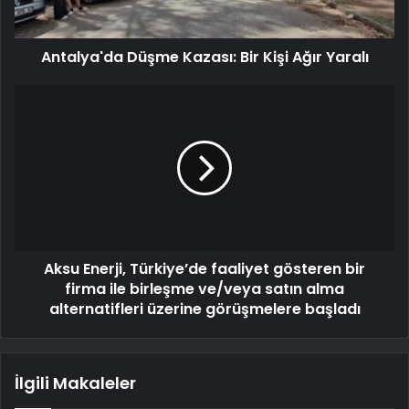
Antalya'da Düşme Kazası: Bir Kişi Ağır Yaralı
Aksu Enerji, Türkiye’de faaliyet gösteren bir
firma ile birleşme ve/veya satın alma
alternatifleri üzerine görüşmelere başladı
İlgili Makaleler