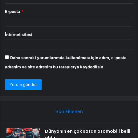
E-posta
*
İnternet sitesi
Daha sonraki yorumlarımda kullanılması için adım, e-posta
adresim ve site adresim bu tarayıcıya kaydedilsin.
Son Eklenen
Dünyanın en çok satan otomobili belli
oldu