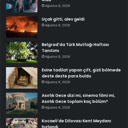
Ağustos 8, 2026
Uçak gitti, alev geldi
Ağustos 8, 2026
Belgrad’da Türk Mutfağı Haftası
Tanıtımı
Ağustos 8, 2026
Evine tadilat yapan çift, gizli bölmede
deste deste para buldu
Ağustos 8, 2026
Asırlık Gece dizi mi, sinema filmi mi,
Asırlık Gece toplam kaç bölüm?
Ağustos 8, 2026
Kocaeli’de Dilovası Kent Meydanı
hızlandı