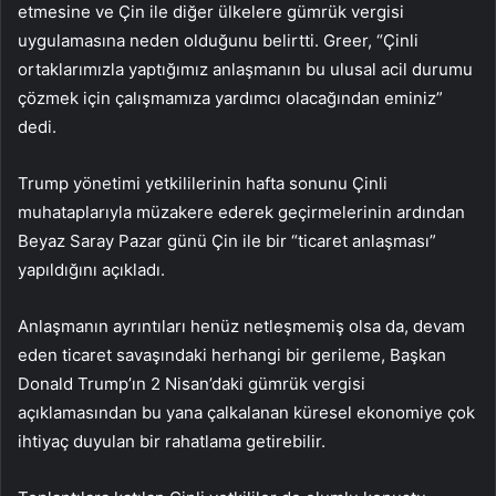
etmesine ve Çin ile diğer ülkelere gümrük vergisi
uygulamasına neden olduğunu belirtti. Greer, “Çinli
ortaklarımızla yaptığımız anlaşmanın bu ulusal acil durumu
çözmek için çalışmamıza yardımcı olacağından eminiz”
dedi.
Trump yönetimi yetkililerinin hafta sonunu Çinli
muhataplarıyla müzakere ederek geçirmelerinin ardından
Beyaz Saray Pazar günü Çin ile bir “ticaret anlaşması”
yapıldığını açıkladı.
Anlaşmanın ayrıntıları henüz netleşmemiş olsa da, devam
eden ticaret savaşındaki herhangi bir gerileme, Başkan
Donald Trump’ın 2 Nisan’daki gümrük vergisi
açıklamasından bu yana çalkalanan küresel ekonomiye çok
ihtiyaç duyulan bir rahatlama getirebilir.