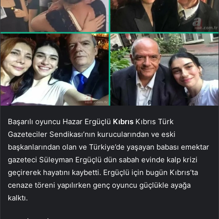
Başarılı oyuncu Hazar Ergüçlü
Kıbrıs
Kıbrıs Türk
Gazeteciler Sendikası’nın kurucularından ve eski
başkanlarından olan ve Türkiye’de yaşayan babası emektar
gazeteci Süleyman Ergüçlü dün sabah evinde kalp krizi
geçirerek hayatını kaybetti. Ergüçlü için bugün Kıbrıs’ta
cenaze töreni yapılırken genç oyuncu güçlükle ayağa
kalktı.