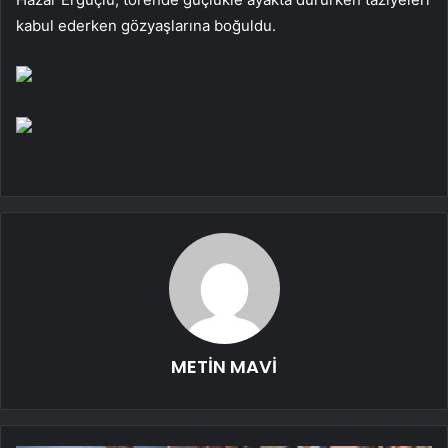
kabul ederken gözyaşlarına boğuldu.
METİN MAVİ