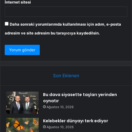
İnternet sitesi
Daha sonraki yorumlarımda kullanılması için adım, e-posta
adresim ve site adresim bu tarayıcıya kaydedilsin.
Son Eklenen
Bu dava siyasette taşları yerinden
oynatır
Ağustos 10, 2026
Kelebekler dünyayı terk ediyor
Ağustos 10, 2026