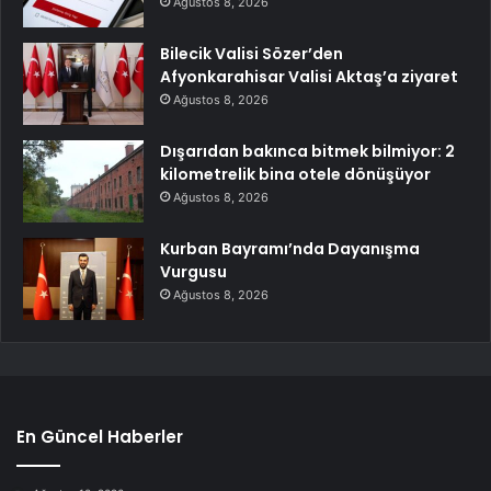
Ağustos 8, 2026
Bilecik Valisi Sözer’den
Afyonkarahisar Valisi Aktaş’a ziyaret
Ağustos 8, 2026
Dışarıdan bakınca bitmek bilmiyor: 2
kilometrelik bina otele dönüşüyor
Ağustos 8, 2026
Kurban Bayramı’nda Dayanışma
Vurgusu
Ağustos 8, 2026
En Güncel Haberler