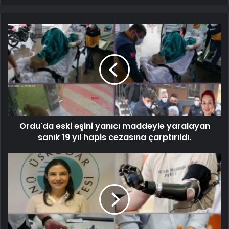
Ordu'da eski eşini yanıcı maddeyle yaralayan
sanık 19 yıl hapis cezasına çarptırıldı.