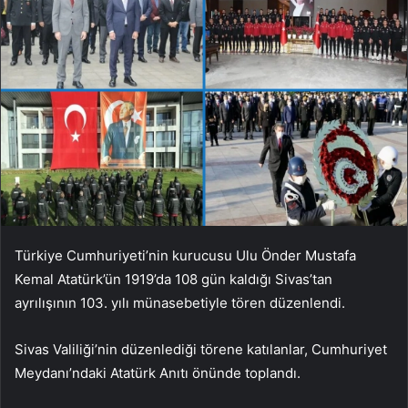
Türkiye Cumhuriyeti’nin kurucusu Ulu Önder Mustafa
Kemal Atatürk’ün 1919’da 108 gün kaldığı Sivas’tan
ayrılışının 103. yılı münasebetiyle tören düzenlendi.
Sivas Valiliği’nin düzenlediği törene katılanlar, Cumhuriyet
Meydanı’ndaki Atatürk Anıtı önünde toplandı.