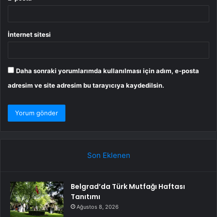
İnternet sitesi
Daha sonraki yorumlarımda kullanılması için adım, e-posta
adresim ve site adresim bu tarayıcıya kaydedilsin.
Son Eklenen
Belgrad’da Türk Mutfağı Haftası
Tanıtımı
Ağustos 8, 2026