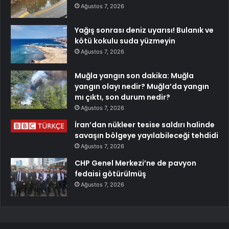
Ağustos 7, 2026
Yağış sonrası deniz uyarısı! Bulanık ve
kötü kokulu suda yüzmeyin
Ağustos 7, 2026
Muğla yangın son dakika: Muğla
yangın olayı nedir? Muğla’da yangın
mı çıktı, son durum nedir?
Ağustos 7, 2026
İran’dan nükleer tesise saldırı halinde
savaşın bölgeye yayılabileceği tehdidi
Ağustos 7, 2026
CHP Genel Merkezi’ne de pavyon
fedaisi götürülmüş
Ağustos 7, 2026