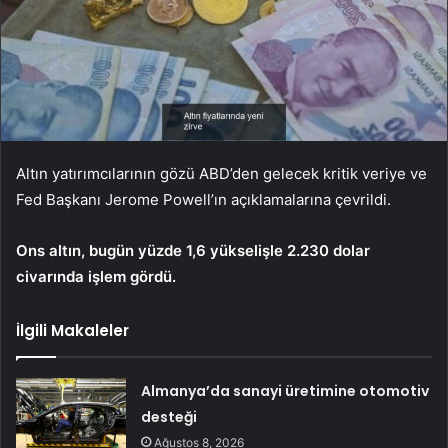
Altın yatırımcılarının gözü ABD’den gelecek kritik veriye ve
Fed Başkanı Jerome Powell’ın açıklamalarına çevrildi.
Ons altın, bugün yüzde 1,6 yükselişle 2.230 dolar
civarında işlem gördü.
İlgili Makaleler
Almanya’da sanayi üretimine otomotiv
desteği
Ağustos 8, 2026