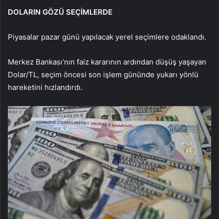
DOLARIN GÖZÜ SEÇİMLERDE
Piyasalar pazar günü yapılacak yerel seçimlere odaklandı.
Merkez Bankası’nın faiz kararının ardından düşüş yaşayan
Dolar/TL, seçim öncesi son işlem gününde yukarı yönlü
hareketini hızlandırdı.