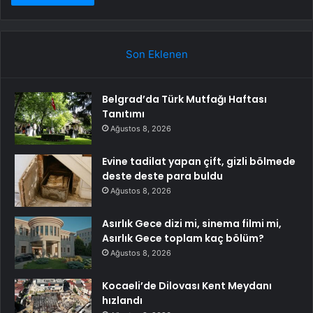
Son Eklenen
Belgrad’da Türk Mutfağı Haftası
Tanıtımı
Ağustos 8, 2026
Evine tadilat yapan çift, gizli bölmede
deste deste para buldu
Ağustos 8, 2026
Asırlık Gece dizi mi, sinema filmi mi,
Asırlık Gece toplam kaç bölüm?
Ağustos 8, 2026
Kocaeli’de Dilovası Kent Meydanı
hızlandı