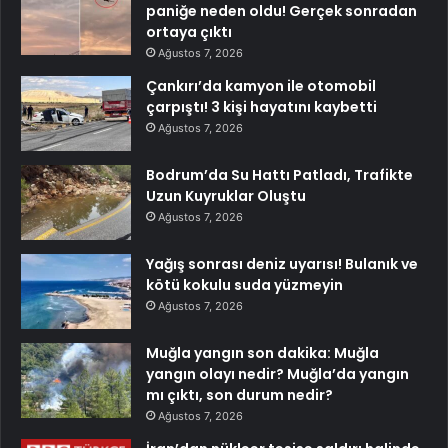
paniğe neden oldu! Gerçek sonradan
ortaya çıktı
Ağustos 7, 2026
Çankırı’da kamyon ile otomobil
çarpıştı! 3 kişi hayatını kaybetti
Ağustos 7, 2026
Bodrum’da Su Hattı Patladı, Trafikte
Uzun Kuyruklar Oluştu
Ağustos 7, 2026
Yağış sonrası deniz uyarısı! Bulanık ve
kötü kokulu suda yüzmeyin
Ağustos 7, 2026
Muğla yangın son dakika: Muğla
yangın olayı nedir? Muğla’da yangın
mı çıktı, son durum nedir?
Ağustos 7, 2026