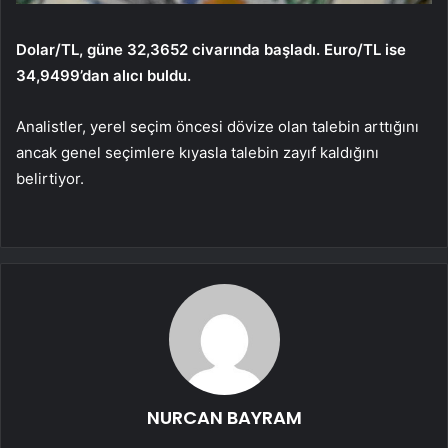
Dolar/TL, güne 32,3652 civarında başladı. Euro/TL ise
34,9499’dan alıcı buldu.
Analistler, yerel seçim öncesi dövize olan talebin arttığını
ancak genel seçimlere kıyasla talebin zayıf kaldığını
belirtiyor.
NURCAN BAYRAM