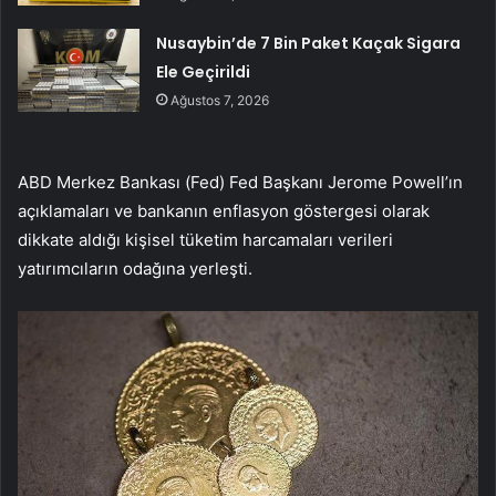
Nusaybin’de 7 Bin Paket Kaçak Sigara
Ele Geçirildi
Ağustos 7, 2026
ABD Merkez Bankası (Fed) Fed Başkanı Jerome Powell’ın
açıklamaları ve bankanın enflasyon göstergesi olarak
dikkate aldığı kişisel tüketim harcamaları verileri
yatırımcıların odağına yerleşti.