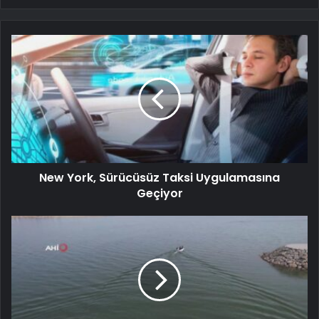
New York, Sürücüsüz Taksi Uygulamasına
Geçiyor