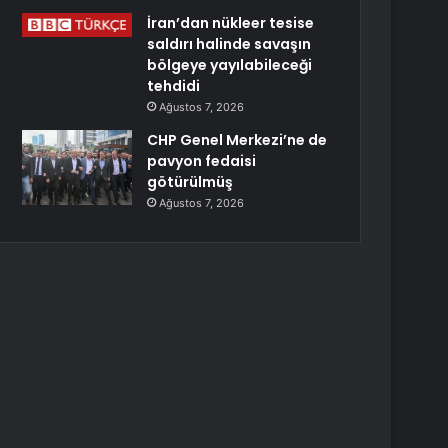
İran’dan nükleer tesise
saldırı halinde savaşın
bölgeye yayılabileceği
tehdidi
Ağustos 7, 2026
CHP Genel Merkezi’ne de
pavyon fedaisi
götürülmüş
Ağustos 7, 2026