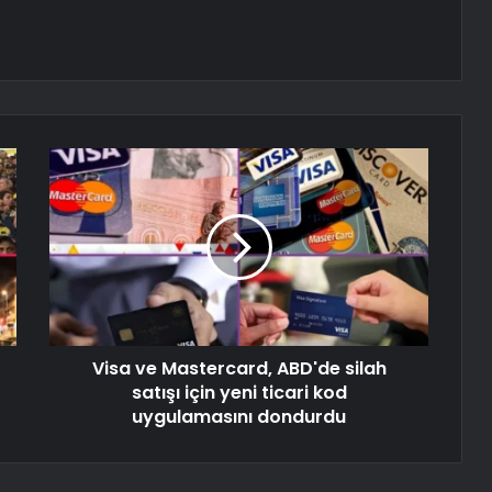
Visa ve Mastercard, ABD'de silah
satışı için yeni ticari kod
uygulamasını dondurdu