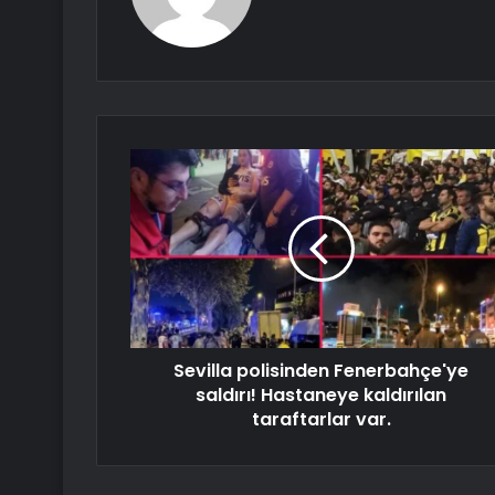
Sevilla polisinden Fenerbahçe'ye
saldırı! Hastaneye kaldırılan
taraftarlar var.