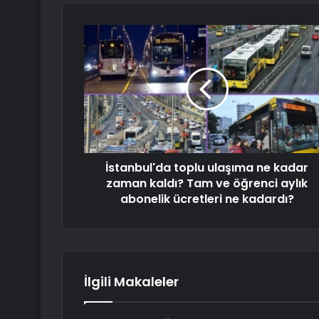
İstanbul'da toplu ulaşıma ne kadar
zaman kaldı? Tam ve öğrenci aylık
abonelik ücretleri ne kadardı?
İlgili Makaleler