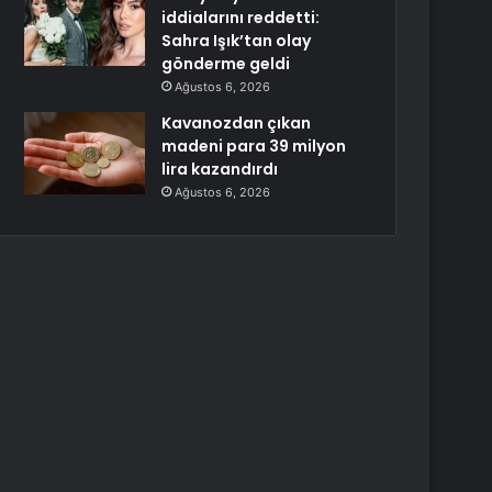
iddialarını reddetti:
Sahra Işık’tan olay
gönderme geldi
Ağustos 6, 2026
Kavanozdan çıkan
madeni para 39 milyon
lira kazandırdı
Ağustos 6, 2026