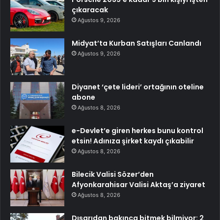
çıkaracak
Ağustos 9, 2026
Midyat’ta Kurban Satışları Canlandı
Ağustos 9, 2026
Diyanet ‘çete lideri’ ortağının oteline
abone
Ağustos 8, 2026
e-Devlet’e giren herkes bunu kontrol
etsin! Adınıza şirket kaydı çıkabilir
Ağustos 8, 2026
Bilecik Valisi Sözer’den
Afyonkarahisar Valisi Aktaş’a ziyaret
Ağustos 8, 2026
Dışarıdan bakınca bitmek bilmiyor: 2