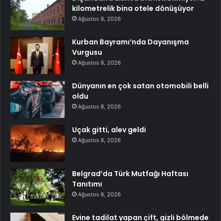
kilometrelik bina otele dönüşüyor
Ağustos 8, 2026
Kurban Bayramı’nda Dayanışma
Vurgusu
Ağustos 8, 2026
Dünyanın en çok satan otomobili belli
oldu
Ağustos 8, 2026
Uçak gitti, alev geldi
Ağustos 8, 2026
Belgrad’da Türk Mutfağı Haftası
Tanıtımı
Ağustos 8, 2026
Evine tadilat yapan çift, gizli bölmede