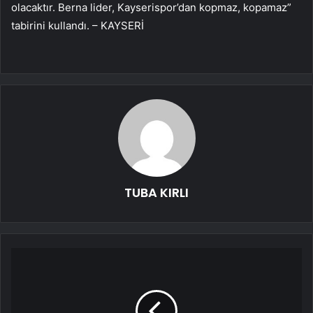
olacaktır. Berna lider, Kayserispor’dan kopmaz, kopamaz”
tabirini kullandı. – KAYSERİ
TUBA KIRLI