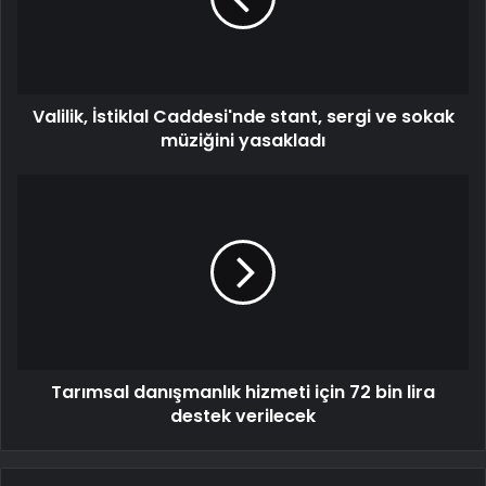
Valilik, İstiklal Caddesi'nde stant, sergi ve sokak
müziğini yasakladı
Tarımsal danışmanlık hizmeti için 72 bin lira
destek verilecek