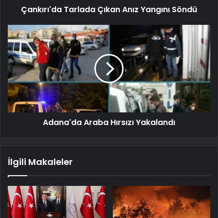
Çankırı'da Tarlada Çıkan Anız Yangını Söndü
Adana'da Araba Hırsızı Yakalandı
İlgili Makaleler