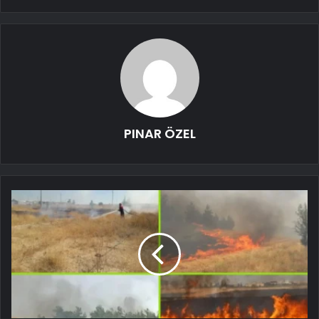
PINAR ÖZEL