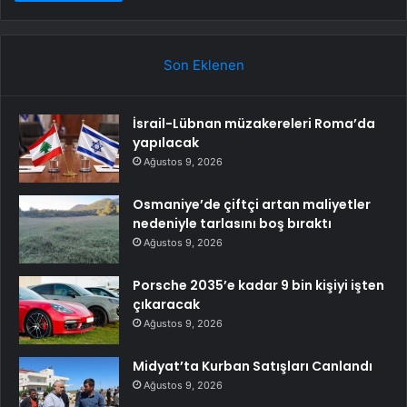
Son Eklenen
İsrail-Lübnan müzakereleri Roma’da
yapılacak
Ağustos 9, 2026
Osmaniye’de çiftçi artan maliyetler
nedeniyle tarlasını boş bıraktı
Ağustos 9, 2026
Porsche 2035’e kadar 9 bin kişiyi işten
çıkaracak
Ağustos 9, 2026
Midyat’ta Kurban Satışları Canlandı
Ağustos 9, 2026