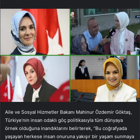
Aile ve Sosyal Hizmetler Bakanı Mahinur Özdemir Göktaş,
Türkiye’nin insan odaklı göç politikasıyla tüm dünyaya
örnek olduğuna inandıklarını belirterek, “Bu coğrafyada
yaşayan herkese insan onuruna yakışır bir yaşam sunmaya