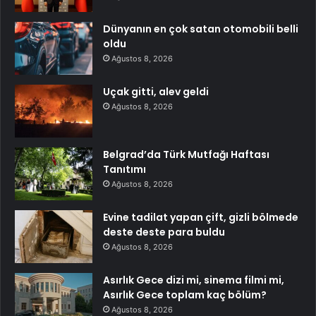
Dünyanın en çok satan otomobili belli
oldu
Ağustos 8, 2026
Uçak gitti, alev geldi
Ağustos 8, 2026
Belgrad’da Türk Mutfağı Haftası
Tanıtımı
Ağustos 8, 2026
Evine tadilat yapan çift, gizli bölmede
deste deste para buldu
Ağustos 8, 2026
Asırlık Gece dizi mi, sinema filmi mi,
Asırlık Gece toplam kaç bölüm?
Ağustos 8, 2026