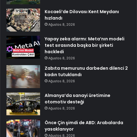
Kocaeli’de Dilovası Kent Meydanı
hızlandı
Ağustos 8, 2026
Yapay zeka alarmı: Meta’nın modeli
test sırasında başka bir şirketi
hackledi
Ağustos 8, 2026
Zabıta memurunu darbeden dilenci 2
kadın tutuklandı
Ağustos 8, 2026
Almanya’da sanayi üretimine
otomotiv desteği
Ağustos 8, 2026
Önce Çin şimdi de ABD: Arabalarda
yasaklanıyor
Ağustos 8, 2026