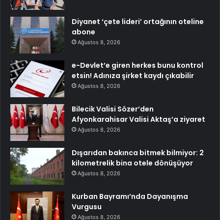
Diyanet ‘çete lideri’ ortağının oteline
abone
Ağustos 8, 2026
e-Devlet’e giren herkes bunu kontrol
etsin! Adınıza şirket kaydı çıkabilir
Ağustos 8, 2026
Bilecik Valisi Sözer’den
Afyonkarahisar Valisi Aktaş’a ziyaret
Ağustos 8, 2026
Dışarıdan bakınca bitmek bilmiyor: 2
kilometrelik bina otele dönüşüyor
Ağustos 8, 2026
Kurban Bayramı’nda Dayanışma
Vurgusu
Ağustos 8, 2026