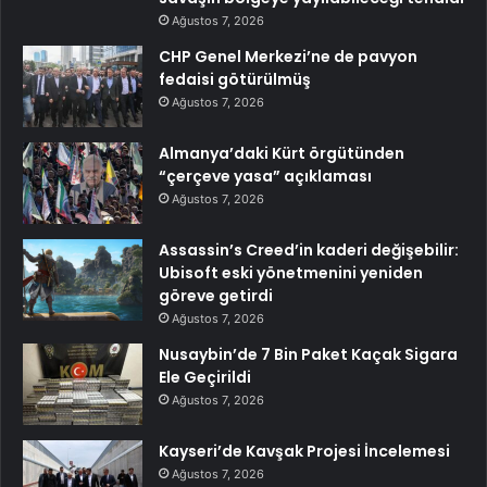
Ağustos 7, 2026
CHP Genel Merkezi’ne de pavyon
fedaisi götürülmüş
Ağustos 7, 2026
Almanya’daki Kürt örgütünden
“çerçeve yasa” açıklaması
Ağustos 7, 2026
Assassin’s Creed’in kaderi değişebilir:
Ubisoft eski yönetmenini yeniden
göreve getirdi
Ağustos 7, 2026
Nusaybin’de 7 Bin Paket Kaçak Sigara
Ele Geçirildi
Ağustos 7, 2026
Kayseri’de Kavşak Projesi İncelemesi
Ağustos 7, 2026