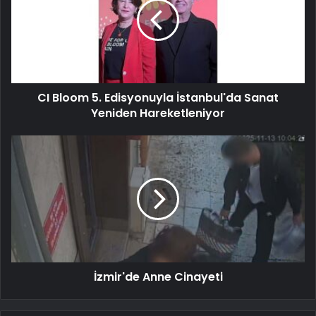
CI Bloom 5. Edisyonuyla İstanbul'da Sanat
Yeniden Hareketleniyor
İzmir'de Anne Cinayeti