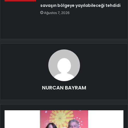
savaşın bölgeye yayılabileceği tehdidi
Ağustos 7, 2026
NURCAN BAYRAM