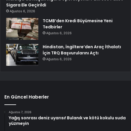
Sigara Ele Geçirildi
Ağustos 6, 2026
TCMB’den Kredi Büyümesine Yeni
Tedbirler
Ağustos 6, 2026
Hindistan, İngiltere’den Araç İthalatı
İçin TRQ Başvurularını Açtı
Ağustos 6, 2026
En Güncel Haberler
Ağustos 7, 2026
Yağış sonrası deniz uyarısı! Bulanık ve kötü kokulu suda
yüzmeyin