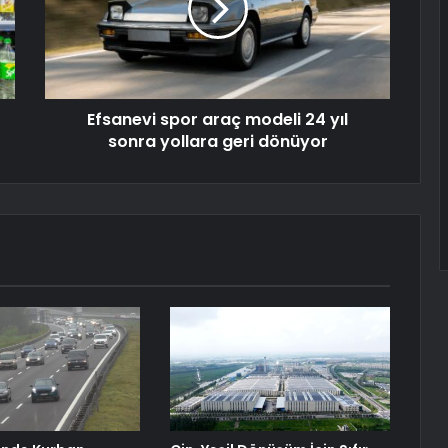
Efsanevi spor araç modeli 24 yıl
sonra yollara geri dönüyor