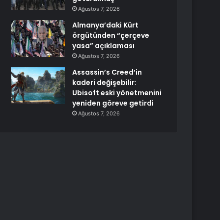
Ağustos 7, 2026
Almanya’daki Kürt
örgütünden “çerçeve
yasa” açıklaması
Ağustos 7, 2026
Assassin’s Creed’in
kaderi değişebilir:
Ubisoft eski yönetmenini
yeniden göreve getirdi
Ağustos 7, 2026