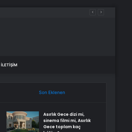
İLETIŞIM
Son Eklenen
Asırlık Gece dizi mi,
sinema filmi mi, Asırlık
Gece toplam kaç