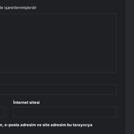
le işaretlenmişlerdir
İnternet sitesi
m, e-posta adresim ve site adresim bu tarayıcıya