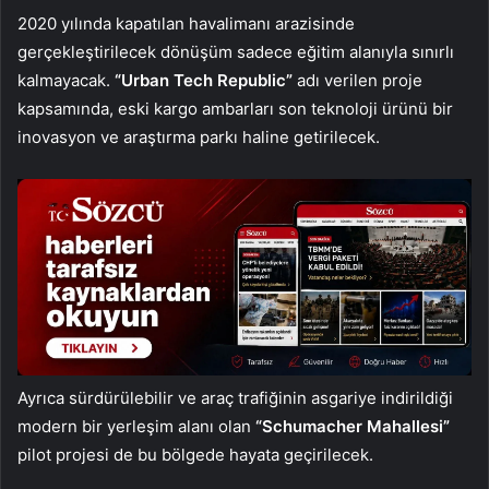
2020 yılında kapatılan havalimanı arazisinde
gerçekleştirilecek dönüşüm sadece eğitim alanıyla sınırlı
kalmayacak.
“Urban Tech Republic”
adı verilen proje
kapsamında, eski kargo ambarları son teknoloji ürünü bir
inovasyon ve araştırma parkı haline getirilecek.
Ayrıca sürdürülebilir ve araç trafiğinin asgariye indirildiği
modern bir yerleşim alanı olan
“Schumacher Mahallesi”
pilot projesi de bu bölgede hayata geçirilecek.