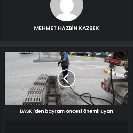
MEHMET HAZBİN KAZBEK
BASKİ'den bayram öncesi önemli uyarı