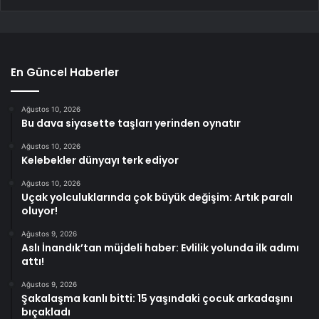
En Güncel Haberler
Ağustos 10, 2026
Bu dava siyasette taşları yerinden oynatır
Ağustos 10, 2026
Kelebekler dünyayı terk ediyor
Ağustos 10, 2026
Uçak yolculuklarında çok büyük değişim: Artık paralı
oluyor!
Ağustos 9, 2026
Aslı İnandık’tan müjdeli haber: Evlilik yolunda ilk adımı
attı!
Ağustos 9, 2026
Şakalaşma kanlı bitti: 15 yaşındaki çocuk arkadaşını
bıçakladı