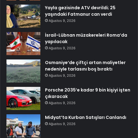
Yayla gezisinde ATV devrildi; 25
yaşındaki Fatmanur can verdi
Ağustos 9, 2026
İsrail-Lübnan müzakereleri Roma’da
yapılacak
Ağustos 9, 2026
Osmaniye’de çiftçi artan maliyetler
nedeniyle tarlasını boş bıraktı
Ağustos 9, 2026
Porsche 2035’e kadar 9 bin kişiyi işten
çıkaracak
Ağustos 9, 2026
Midyat’ta Kurban Satışları Canlandı
Ağustos 9, 2026