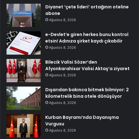
Diyanet ‘çete lideri’ ortağının oteline
abone
Ağustos 8, 2026
e-Devlet’e giren herkes bunu kontrol
etsin! Adınıza şirket kaydı çıkabilir
Ağustos 8, 2026
Bilecik Valisi Sözer’den
Afyonkarahisar Valisi Aktaş’a ziyaret
Ağustos 8, 2026
Dışarıdan bakınca bitmek bilmiyor: 2
kilometrelik bina otele dönüşüyor
Ağustos 8, 2026
Kurban Bayramı’nda Dayanışma
Vurgusu
Ağustos 8, 2026