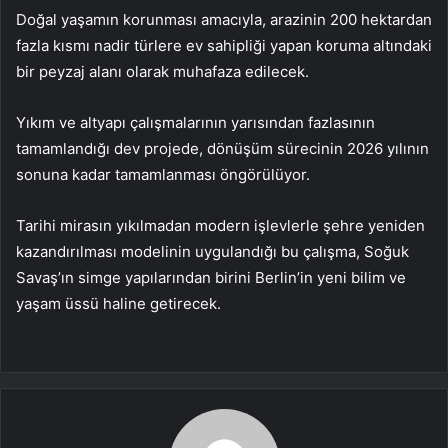
Doğal yaşamın korunması amacıyla, arazinin 200 hektardan
fazla kısmı nadir türlere ev sahipliği yapan koruma altındaki
bir peyzaj alanı olarak muhafaza edilecek.
Yıkım ve altyapı çalışmalarının yarısından fazlasının
tamamlandığı dev projede, dönüşüm sürecinin 2026 yılının
sonuna kadar tamamlanması öngörülüyor.
Tarihi mirasın yıkılmadan modern işlevlerle şehre yeniden
kazandırılması modelinin uygulandığı bu çalışma, Soğuk
Savaş’ın simge yapılarından birini Berlin’in yeni bilim ve
yaşam üssü haline getirecek.