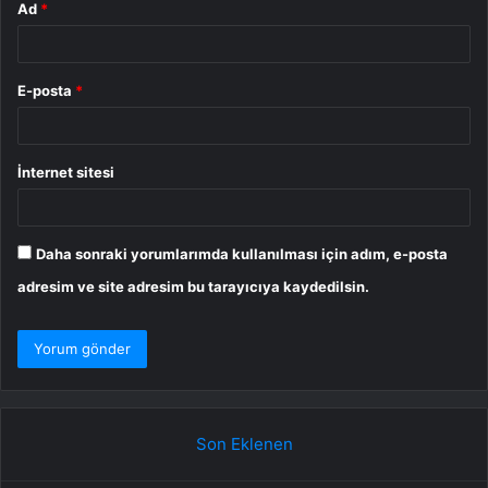
Ad
*
E-posta
*
İnternet sitesi
Daha sonraki yorumlarımda kullanılması için adım, e-posta
adresim ve site adresim bu tarayıcıya kaydedilsin.
Son Eklenen