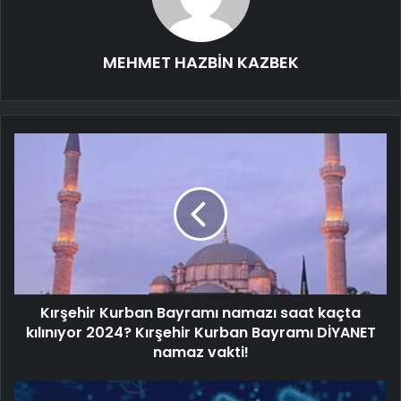
MEHMET HAZBİN KAZBEK
Kırşehir Kurban Bayramı namazı saat kaçta
kılınıyor 2024? Kırşehir Kurban Bayramı DİYANET
namaz vakti!