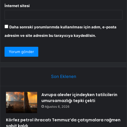
İnternet sitesi
Daha sonraki yorumlarımda kullanılması için adım, e-posta
adresim ve site adresim bu tarayıcıya kaydedilsin.
Son Eklenen
Avrupa alevler içindeyken tatilcilerin
umursamazlığı tepki çekti
Ağustos 6, 2026
Körfez petrol ihracatı Temmuz’da çatışmalara rağmen
sabit kaldı