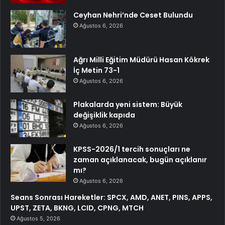
Ceyhan Nehri’nde Ceset Bulundu
Ağustos 6, 2026
Ağrı Milli Eğitim Müdürü Hasan Kökrek
İç Metin 73-1
Ağustos 6, 2026
Plakalarda yeni sistem: Büyük
değişiklik kapıda
Ağustos 6, 2026
KPSS-2026/1 tercih sonuçları ne
zaman açıklanacak, bugün açıklanır
mı?
Ağustos 6, 2026
Seans Sonrası Hareketler: SPCX, AMD, ANET, PINS, APPS,
UPST, ZETA, BKNG, LCID, CPNG, MTCH
Ağustos 5, 2026