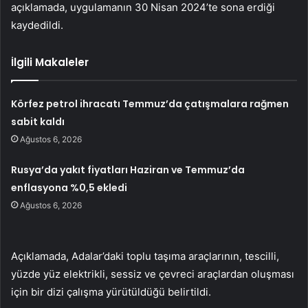
açıklamada, uygulamanın 30 Nisan 2024’te sona erdiği
kaydedildi.
İlgili Makaleler
Körfez petrol ihracatı Temmuz’da çatışmalara rağmen
sabit kaldı
Ağustos 6, 2026
Rusya’da yakıt fiyatları Haziran ve Temmuz’da
enflasyona %0,5 ekledi
Ağustos 6, 2026
Açıklamada, Adalar’daki toplu taşıma araçlarının, tescilli,
yüzde yüz elektrikli, sessiz ve çevreci araçlardan oluşması
için bir dizi çalışma yürütüldüğü belirtildi.