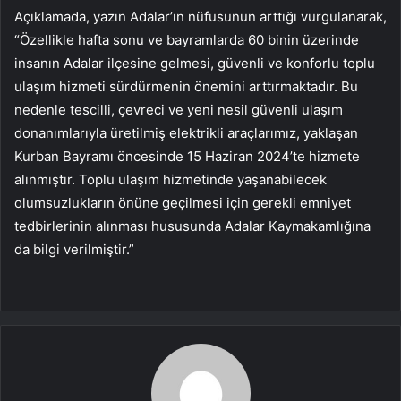
Açıklamada, yazın Adalar’ın nüfusunun arttığı vurgulanarak,
“Özellikle hafta sonu ve bayramlarda 60 binin üzerinde
insanın Adalar ilçesine gelmesi, güvenli ve konforlu toplu
ulaşım hizmeti sürdürmenin önemini arttırmaktadır. Bu
nedenle tescilli, çevreci ve yeni nesil güvenli ulaşım
donanımlarıyla üretilmiş elektrikli araçlarımız, yaklaşan
Kurban Bayramı öncesinde 15 Haziran 2024’te hizmete
alınmıştır. Toplu ulaşım hizmetinde yaşanabilecek
olumsuzlukların önüne geçilmesi için gerekli emniyet
tedbirlerinin alınması hususunda Adalar Kaymakamlığına
da bilgi verilmiştir.”