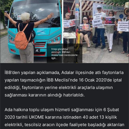
İBB’den yapılan açıklamada, Adalar ilçesinde atlı faytonlarla
yapılan taşımacılığın İBB Meclisi’nde 16 Ocak 2020’de iptal
edildiği, faytonların yerine elektrikli araçlarla ulaşımın
sağlanması kararının alındığı hatırlatıldı.
Ada halkına toplu ulaşım hizmeti sağlanması için 6 Şubat
2020 tarihli UKOME kararına istinaden 40 adet 13 kişilik
elektrikli, tescilsiz aracın ilçede faaliyete başladığı aktarılan