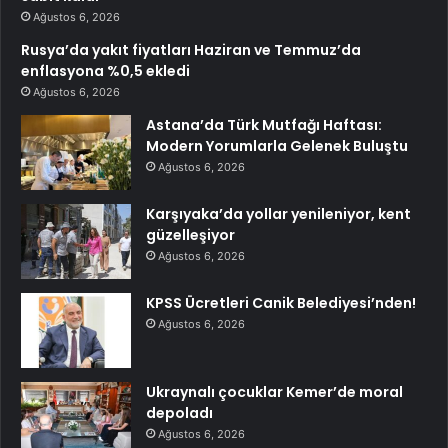
Ağustos 6, 2026
Rusya’da yakıt fiyatları Haziran ve Temmuz’da
enflasyona %0,5 ekledi
Ağustos 6, 2026
Astana’da Türk Mutfağı Haftası:
Modern Yorumlarla Gelenek Buluştu
Ağustos 6, 2026
Karşıyaka’da yollar yenileniyor, kent
güzelleşiyor
Ağustos 6, 2026
KPSS Ücretleri Canik Belediyesi’nden!
Ağustos 6, 2026
Ukraynalı çocuklar Kemer’de moral
depoladı
Ağustos 6, 2026