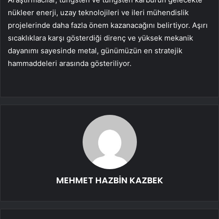
nükleer enerji, uzay teknolojileri ve ileri mühendislik
projelerinde daha fazla önem kazanacağını belirtiyor. Aşırı
sıcaklıklara karşı gösterdiği direnç ve yüksek mekanik
dayanımı sayesinde metal, günümüzün en stratejik
hammaddeleri arasında gösteriliyor.
MEHMET HAZBİN KAZBEK