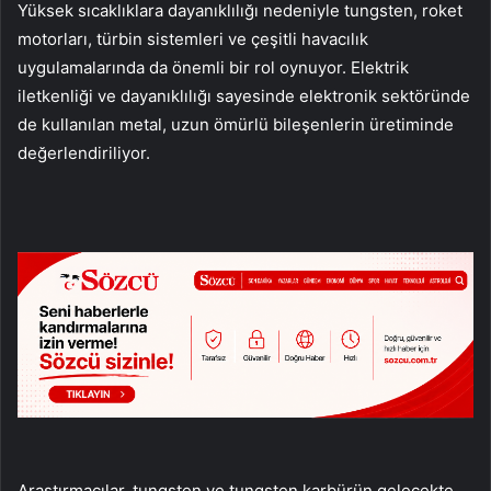
Yüksek sıcaklıklara dayanıklılığı nedeniyle tungsten, roket
motorları, türbin sistemleri ve çeşitli havacılık
uygulamalarında da önemli bir rol oynuyor. Elektrik
iletkenliği ve dayanıklılığı sayesinde elektronik sektöründe
de kullanılan metal, uzun ömürlü bileşenlerin üretiminde
değerlendiriliyor.
Araştırmacılar, tungsten ve tungsten karbürün gelecekte