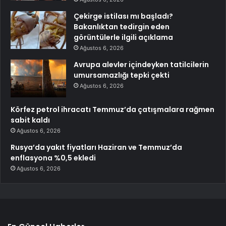
Çekirge istilası mı başladı?
Bakanlıktan tedirgin eden
görüntülerle ilgili açıklama
Ağustos 6, 2026
Avrupa alevler içindeyken tatilcilerin
umursamazlığı tepki çekti
Ağustos 6, 2026
Körfez petrol ihracatı Temmuz’da çatışmalara rağmen
sabit kaldı
Ağustos 6, 2026
Rusya’da yakıt fiyatları Haziran ve Temmuz’da
enflasyona %0,5 ekledi
Ağustos 6, 2026