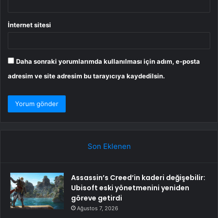
İnternet sitesi
Daha sonraki yorumlarımda kullanılması için adım, e-posta
adresim ve site adresim bu tarayıcıya kaydedilsin.
Son Eklenen
Assassin’s Creed’in kaderi değişebilir:
Ubisoft eski yönetmenini yeniden
göreve getirdi
Ağustos 7, 2026