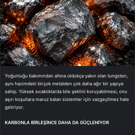
Yoğunluğu bakımından altına oldukça yakın olan tungsten,
aynı hacimdeki birçok metalden çok daha ağır bir yapıya
sahip. Yüksek sıcaklıklarda bile şeklini koruyabilmesi, onu
aşırı koşullara maruz kalan sistemler için vazgeçilmez hale
getiriyor.
KARBONLA BİRLEŞİNCE DAHA DA GÜÇLENİYOR