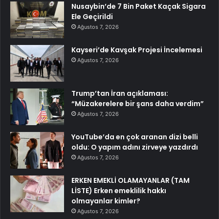
Nusaybin’de 7 Bin Paket Kaçak Sigara
Ele Geçirildi
Ağustos 7, 2026
Kayseri’de Kavşak Projesi İncelemesi
Ağustos 7, 2026
Trump’tan İran açıklaması:
“Müzakerelere bir şans daha verdim”
Ağustos 7, 2026
YouTube’da en çok aranan dizi belli
oldu: O yapım adını zirveye yazdırdı
Ağustos 7, 2026
ERKEN EMEKLİ OLAMAYANLAR (TAM
LİSTE) Erken emeklilik hakkı
olmayanlar kimler?
Ağustos 7, 2026