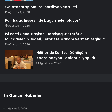
Galatasaray, Mauro Icardi’ye Veda Etti
Ağustos 4, 2026
Fair Isaac hissesinde bugün neler oluyor?
Ağustos 4, 2026
İyi Parti Genel Başkanı Dervişoğlu: “Terörle
Mücadelenin Bedeli, Teröriste Makam Vermek Değildir”
Ağustos 4, 2026
Nilüfer’de Kentsel Dönüşüm
Koordinasyon Toplantısı yapıldı
Ağustos 4, 2026
En Güncel Haberler
Ağustos 5, 2026